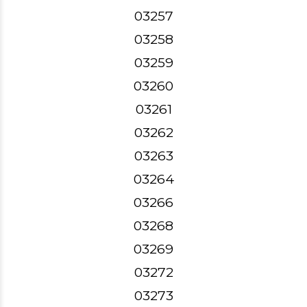
03257
03258
03259
03260
03261
03262
03263
03264
03266
03268
03269
03272
03273