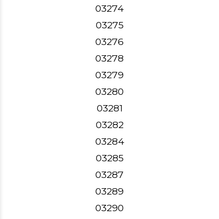
03274
03275
03276
03278
03279
03280
03281
03282
03284
03285
03287
03289
03290