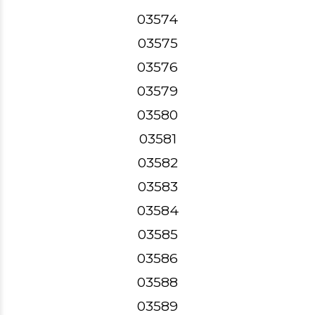
03574
03575
03576
03579
03580
03581
03582
03583
03584
03585
03586
03588
03589