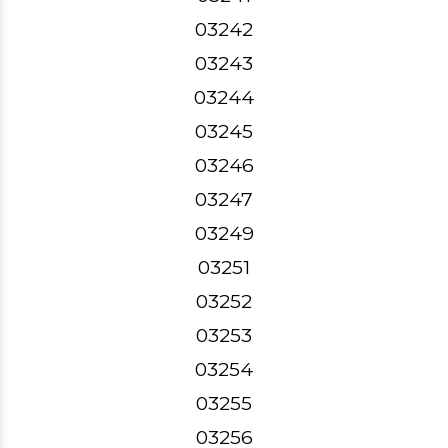
03242
03243
03244
03245
03246
03247
03249
03251
03252
03253
03254
03255
03256