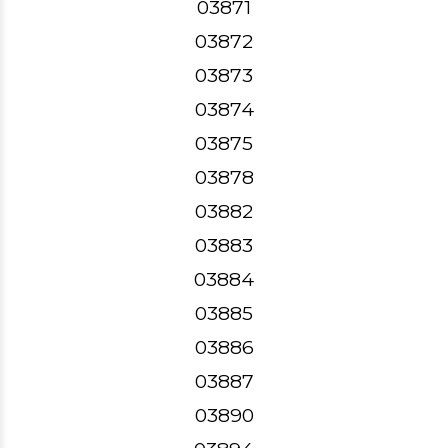
03871
03872
03873
03874
03875
03878
03882
03883
03884
03885
03886
03887
03890