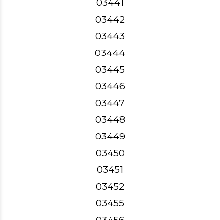
03441
03442
03443
03444
03445
03446
03447
03448
03449
03450
03451
03452
03455
03456