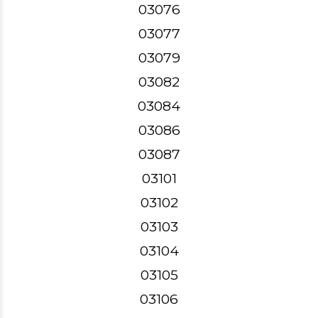
03076
03077
03079
03082
03084
03086
03087
03101
03102
03103
03104
03105
03106