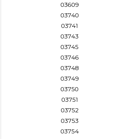
03609
03740
03741
03743
03745
03746
03748
03749
03750
03751
03752
03753
03754