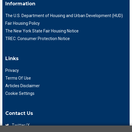
Information
The U.S. Department of Housing and Urban Development (HUD)
Fair Housing Policy
The New York State Fair Housing Notice
TREC: Consumer Protection Notice
Links
Privacy
Terms Of Use
Articles Disclaimer
Cookie Settings
Contact Us
Twitter/X