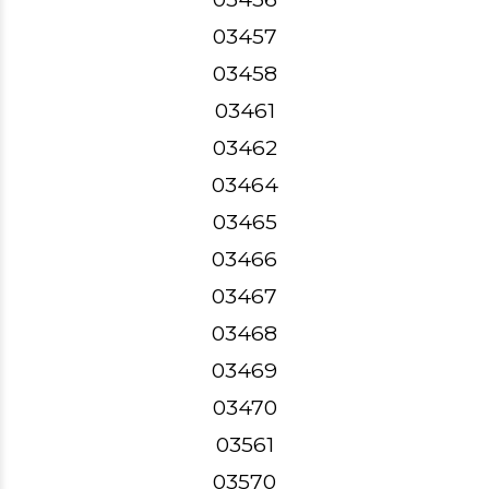
03457
03458
03461
03462
03464
03465
03466
03467
03468
03469
03470
03561
03570