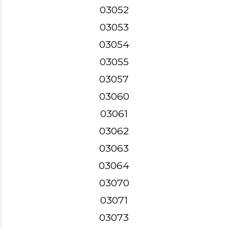
03052
03053
03054
03055
03057
03060
03061
03062
03063
03064
03070
03071
03073