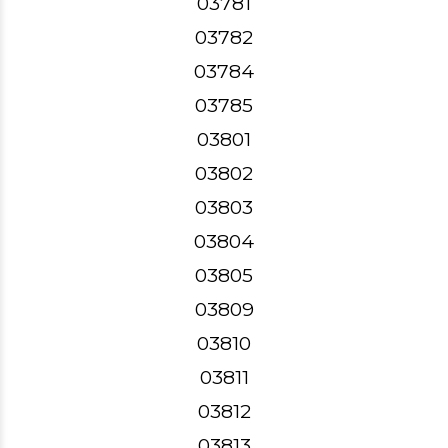
03781
03782
03784
03785
03801
03802
03803
03804
03805
03809
03810
03811
03812
03813