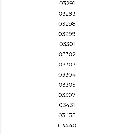
03291
03293
03298
03299
03301
03302
03303
03304
03305
03307
03431
03435
03440