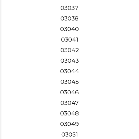
03037
03038
03040
03041
03042
03043
03044
03045
03046
03047
03048
03049
03051