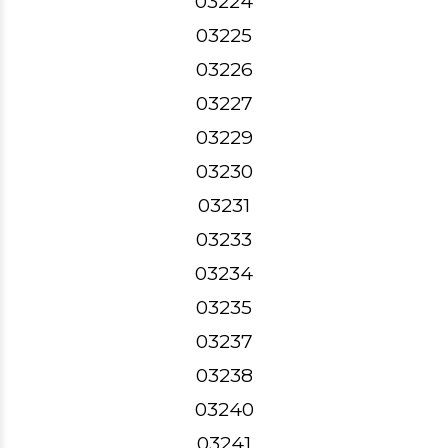
03224
03225
03226
03227
03229
03230
03231
03233
03234
03235
03237
03238
03240
03241