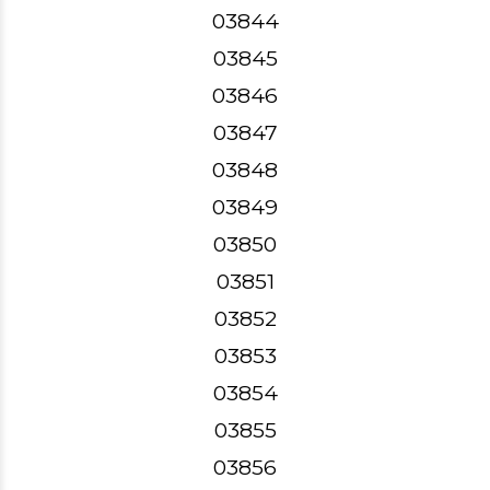
03844
03845
03846
03847
03848
03849
03850
03851
03852
03853
03854
03855
03856