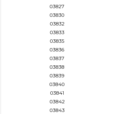
03827
03830
03832
03833
03835
03836
03837
03838
03839
03840
03841
03842
03843