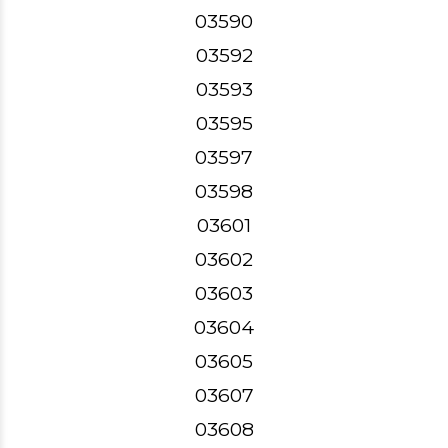
03590
03592
03593
03595
03597
03598
03601
03602
03603
03604
03605
03607
03608