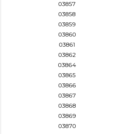
03857
03858
03859
03860
03861
03862
03864
03865
03866
03867
03868
03869
03870