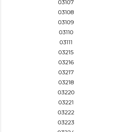
03107
03108
03109
03110
03111
03215
03216
03217
03218
03220
03221
03222
03223