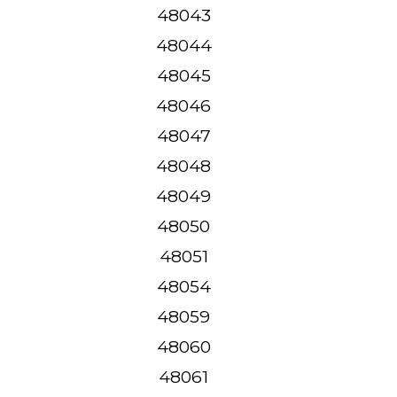
48043
48044
48045
48046
48047
48048
48049
48050
48051
48054
48059
48060
48061