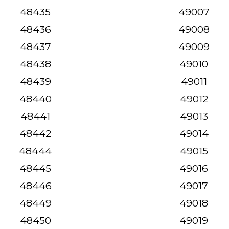
48435
49007
48436
49008
48437
49009
48438
49010
48439
49011
48440
49012
48441
49013
48442
49014
48444
49015
48445
49016
48446
49017
48449
49018
48450
49019