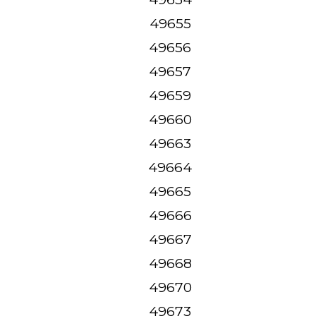
49655
49656
49657
49659
49660
49663
49664
49665
49666
49667
49668
49670
49673