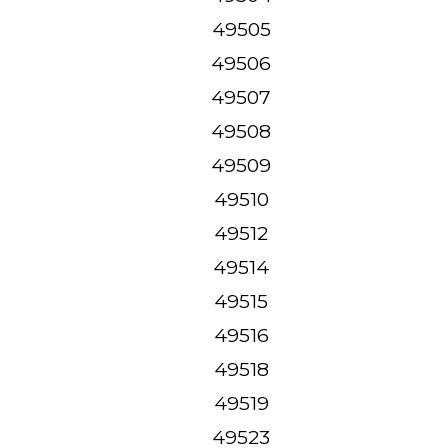
49505
49506
49507
49508
49509
49510
49512
49514
49515
49516
49518
49519
49523