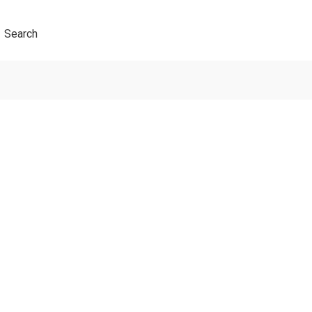
Search