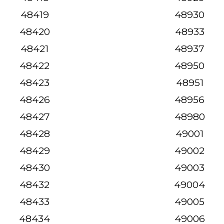
48419
48930
48420
48933
48421
48937
48422
48950
48423
48951
48426
48956
48427
48980
48428
49001
48429
49002
48430
49003
48432
49004
48433
49005
48434
49006