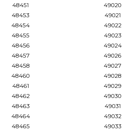
48451
49020
48453
49021
48454
49022
48455
49023
48456
49024
48457
49026
48458
49027
48460
49028
48461
49029
48462
49030
48463
49031
48464
49032
48465
49033