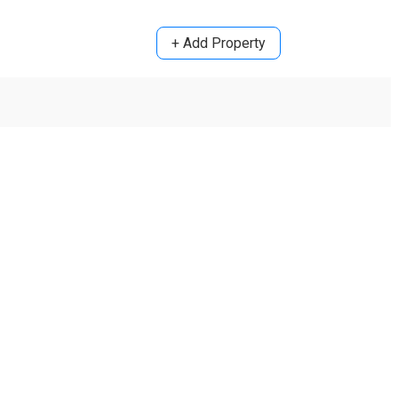
+ Add Property