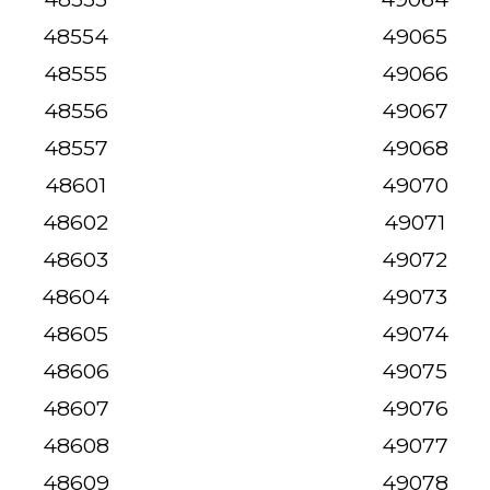
48554
49065
48555
49066
48556
49067
48557
49068
48601
49070
48602
49071
48603
49072
48604
49073
48605
49074
48606
49075
48607
49076
48608
49077
48609
49078