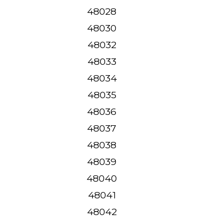
48028
48030
48032
48033
48034
48035
48036
48037
48038
48039
48040
48041
48042