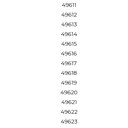
49611
49612
49613
49614
49615
49616
49617
49618
49619
49620
49621
49622
49623