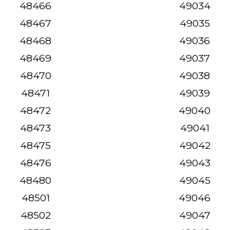
48466
49034
48467
49035
48468
49036
48469
49037
48470
49038
48471
49039
48472
49040
48473
49041
48475
49042
48476
49043
48480
49045
48501
49046
48502
49047