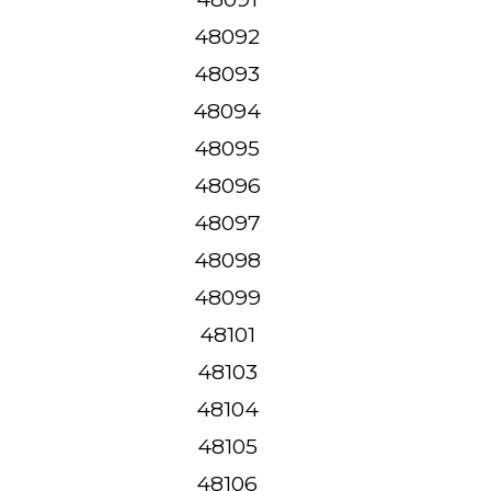
48092
48093
48094
48095
48096
48097
48098
48099
48101
48103
48104
48105
48106